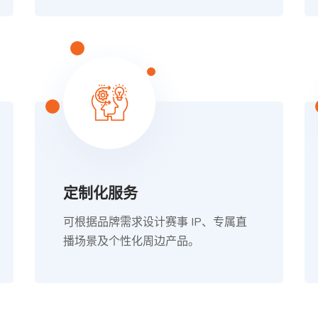
定制化服务
可根据品牌需求设计赛事 IP、专属直
播场景及个性化周边产品。