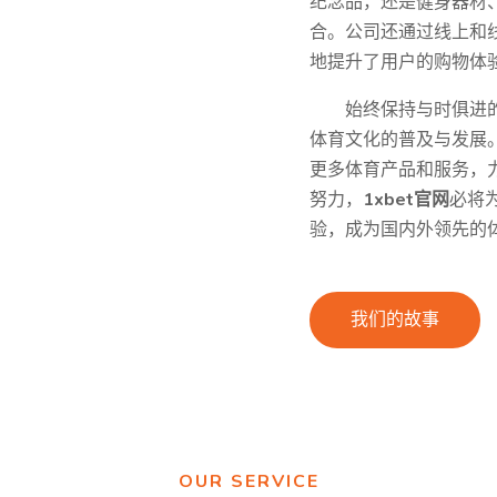
纪念品，还是健身器材
合。公司还通过线上和
地提升了用户的购物体
始终保持与时俱进
体育文化的普及与发展
更多体育产品和服务，
努力，
1xbet官网
必将
验，成为国内外领先的
我们的故事
OUR SERVICE