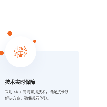
技术实时保障
采用 4K + 高清直播技术，搭配抗卡顿
解决方案，确保观看体验。