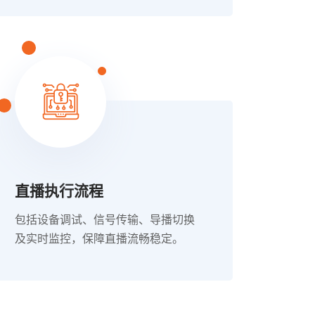
直播执行流程
包括设备调试、信号传输、导播切换
及实时监控，保障直播流畅稳定。