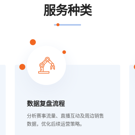
服务种类
数据复盘流程
分析赛事流量、直播互动及周边销售
数据，优化后续运营策略。